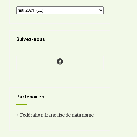
Archives
Suivez-nous
Facebook
Partenaires
Fédération française de naturisme