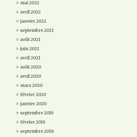
mai 2022
avril 2022
janvier 2022
septembre 2021
août 2021
juin 2021
avril 2021
août 2020
avril 2020
mars 2020
février 2020
janvier 2020
septembre 2019
février 2019
septembre 2018