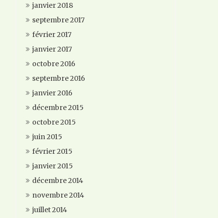
janvier 2018
septembre 2017
février 2017
janvier 2017
octobre 2016
septembre 2016
janvier 2016
décembre 2015
octobre 2015
juin 2015
février 2015
janvier 2015
décembre 2014
novembre 2014
juillet 2014