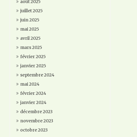
août 2025
juillet 2025
juin 2025
mai 2025
avril 2025
mars 2025
février 2025
janvier 2025
septembre 2024
mai 2024
février 2024
janvier 2024
décembre 2023
novembre 2023
octobre 2023