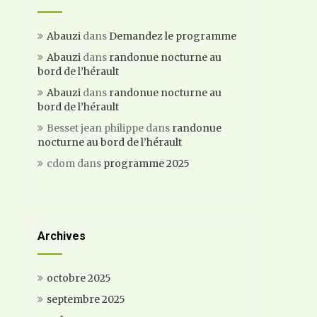
Abauzi
dans
Demandez le programme
Abauzi
dans
randonue nocturne au
bord de l’hérault
Abauzi
dans
randonue nocturne au
bord de l’hérault
Besset jean philippe
dans
randonue
nocturne au bord de l’hérault
cdom
dans
programme 2025
Archives
octobre 2025
septembre 2025