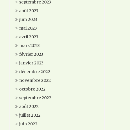
septembre 2023
août 2023
juin 2023
mai 2023
avril 2023
mars 2023
février 2023
janvier 2023
décembre 2022
novembre 2022
octobre 2022
septembre 2022
août 2022
juillet 2022
juin 2022