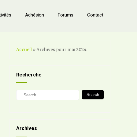
ivités
Adhésion
Forums
Contact
Accueil
»
Archives pour mai 2024
Recherche
Search
Archives