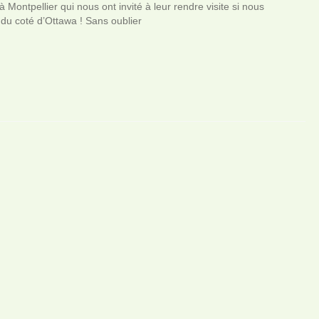
 Montpellier qui nous ont invité à leur rendre visite si nous
du coté d’Ottawa ! Sans oublier